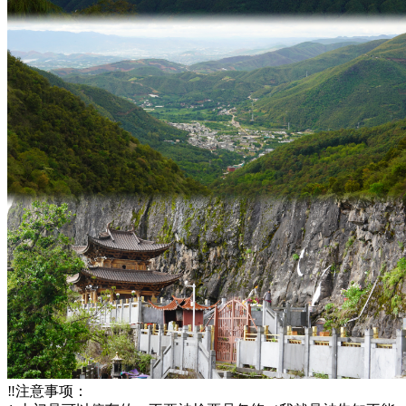
‼️注意事项：