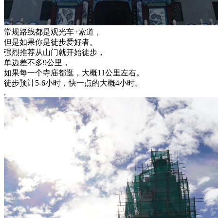
常规路线都是观光车+索道，
但是如果你是徒步爱好者。
强烈推荐从山门就开始徒步，
单边差不多9公里，
如果每一个寺庙都逛，大概11公里左右。
徒步预计5-6小时，快一点的大概4小时。
.