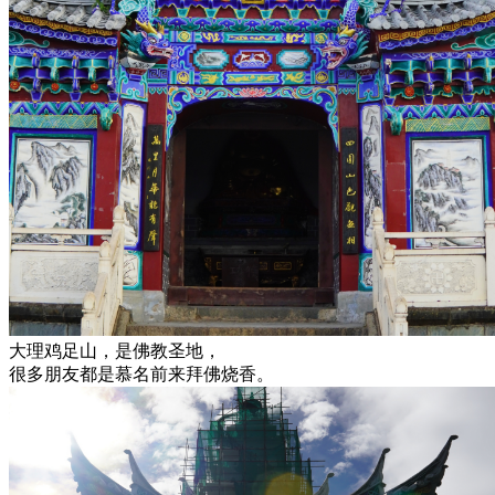
大理鸡足山，是佛教圣地，
很多朋友都是慕名前来拜佛烧香。