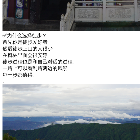
✅为什么选择徒步？
首先你是徒步爱好者，
然后徒步上山的人很少，
在树林里面会很安静，
徒步过程也是和自己对话的过程。
一路上可以看到路两边的风景，
每一步都值得。
.