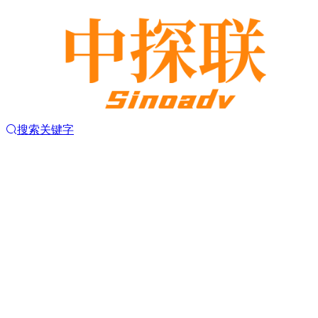
搜索关键字