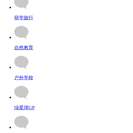
研学旅行
自然教育
户外学校
绿星球GP