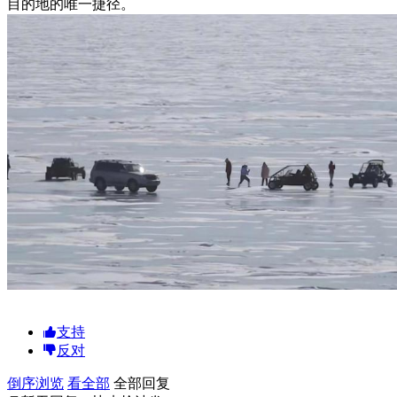
目的地的唯一捷径。
支持
反对
倒序浏览
看全部
全部回复