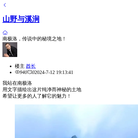
山野与溪涧
南极洛，传说中的秘境之地！
楼主
酋长
940
0
2024-7-12 19:13:41
我站在南极洛
用文字描绘出这片纯净而神秘的土地
希望让更多的人了解它的魅力！